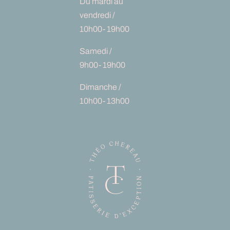
Du mardi au
vendredi /
10h00- 19h00
Samedi /
9h00- 19h00
Dimanche /
10h00- 13h00