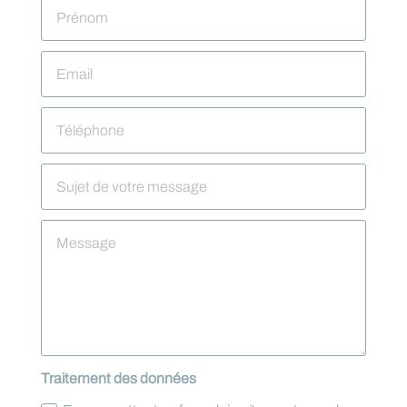
Traitement des données