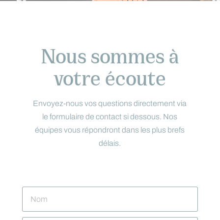
Nous sommes à
votre écoute
Envoyez-nous vos questions directement via
le formulaire de contact si dessous. Nos
équipes vous répondront dans les plus brefs
délais.