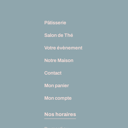
Pâtisserie
Salon de Thé
Votre évènement
Notre Maison
Contact
Mon panier
Mon compte
Nos horaires