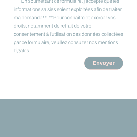
En soumettant ce formulaire, j'accepte que les
informations saisies soient exploitées afin de traiter
ma demande**. **Pour connaître et exercer vos
droits, notamment de retrait de votre
consentement à l'utilisation des données collectées
par ce formulaire, veuillez consulter nos mentions
légales
Envoyer