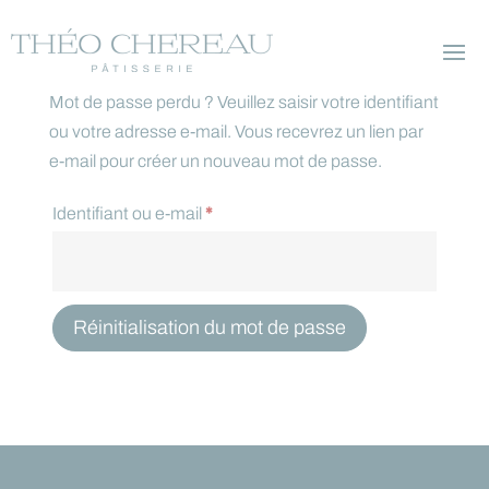
modal-check
Mot de passe perdu ? Veuillez saisir votre identifiant
ou votre adresse e-mail. Vous recevrez un lien par
e-mail pour créer un nouveau mot de passe.
Obligatoire
Identifiant ou e-mail
*
Réinitialisation du mot de passe