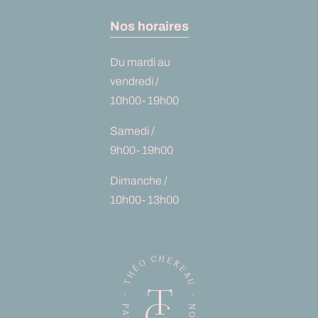
Nos horaires
Du mardi au
vendredi /
10h00- 19h00
Samedi /
9h00- 19h00
Dimanche /
10h00- 13h00