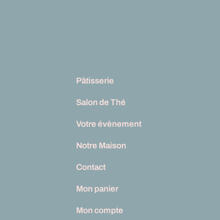
Pâtisserie
Salon de Thé
Votre évènement
Notre Maison
Contact
Mon panier
Mon compte