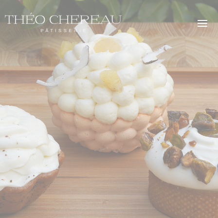
modal-check