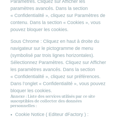
Paramètres. Cliquez sur Afficher les
paramètres avancés. Dans la section
« Confidentialité », cliquez sur Paramètres de
contenu. Dans la section « Cookies », vous
pouvez bloquer les cookies.
Sous Chrome : Cliquez en haut à droite du
navigateur sur le pictogramme de menu
(symbolisé par trois lignes horizontales).
Sélectionnez Paramètres. Cliquez sur Afficher
les paramètres avancés. Dans la section
« Confidentialité », cliquez sur préférences.
Dans l’onglet « Confidentialité », vous pouvez
bloquer les cookies.
Annexe : Liste des services utilisés par ce site
susceptibles de collecter des données
personnelles :
Cookie Notice ( Editeur dFactory ) :