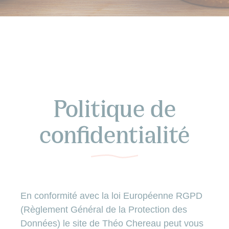
Politique de
confidentialité
En conformité avec la loi Européenne RGPD
(Règlement Général de la Protection des
Données) le site de Théo Chereau peut vous