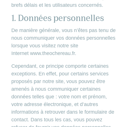
brefs délais et les utilisateurs concernés.
1. Données personnelles
De manière générale, vous n’êtes pas tenu de
nous communiquer vos données personnelles
lorsque vous visitez notre site
Internet
www.theochereau.fr
.
Cependant, ce principe comporte certaines
exceptions. En effet, pour certains services
proposés par notre site, vous pouvez être
amenés à nous communiquer certaines
données telles que : votre nom et prénom,
votre adresse électronique, et d’autres
informations à retrouver dans le formulaire de
contact. Dans tous les cas, vous pouvez