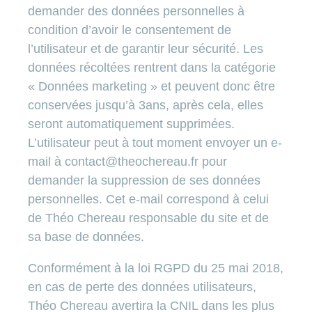
demander des données personnelles à
condition d’avoir le consentement de
l’utilisateur et de garantir leur sécurité. Les
données récoltées rentrent dans la catégorie
« Données marketing » et peuvent donc être
conservées jusqu’à 3ans, après cela, elles
seront automatiquement supprimées.
L’utilisateur peut à tout moment envoyer un e-
mail à
contact@theochereau.fr
pour
demander la suppression de ses données
personnelles. Cet e-mail correspond à celui
de Théo Chereau responsable du site et de
sa base de données.
Conformément à la loi RGPD du 25 mai 2018,
en cas de perte des données utilisateurs,
Théo Chereau avertira la CNIL dans les plus