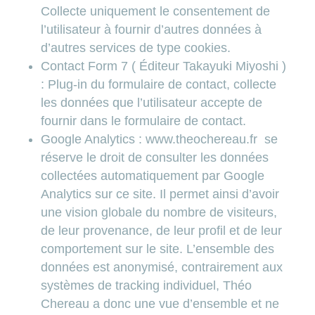
Collecte uniquement le consentement de
l’utilisateur à fournir d’autres données à
d’autres services de type cookies.
Contact Form 7 ( Éditeur Takayuki Miyoshi )
: Plug-in du formulaire de contact, collecte
les données que l’utilisateur accepte de
fournir dans le formulaire de contact.
Google Analytics :
www.theochereau.fr
se
réserve le droit de consulter les données
collectées automatiquement par Google
Analytics sur ce site. Il permet ainsi d’avoir
une vision globale du nombre de visiteurs,
de leur provenance, de leur profil et de leur
comportement sur le site. L’ensemble des
données est anonymisé, contrairement aux
systèmes de tracking individuel, Théo
Chereau a donc une vue d’ensemble et ne