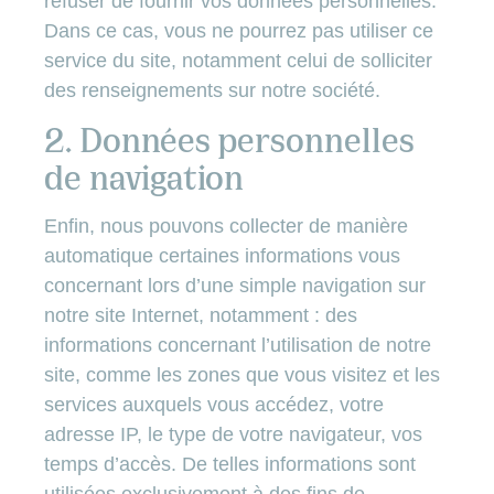
refuser de fournir vos données personnelles.
Dans ce cas, vous ne pourrez pas utiliser ce
service du site, notamment celui de solliciter
des renseignements sur notre société.
2. Données personnelles
de navigation
Enfin, nous pouvons collecter de manière
automatique certaines informations vous
concernant lors d’une simple navigation sur
notre site Internet, notamment : des
informations concernant l’utilisation de notre
site, comme les zones que vous visitez et les
services auxquels vous accédez, votre
adresse IP, le type de votre navigateur, vos
temps d’accès. De telles informations sont