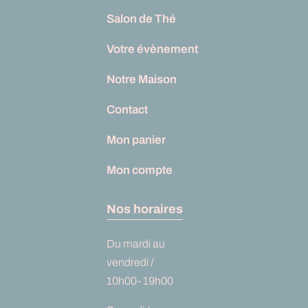
Salon de Thé
Votre évènement
Notre Maison
Contact
Mon panier
Mon compte
Nos horaires
Du mardi au
vendredi /
10h00- 19h00