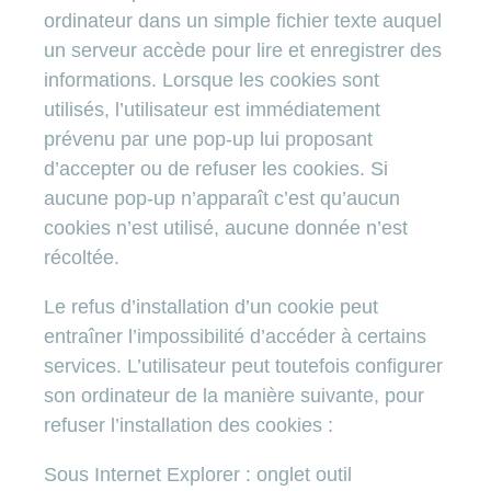
ordinateur dans un simple fichier texte auquel
un serveur accède pour lire et enregistrer des
informations. Lorsque les cookies sont
utilisés, l’utilisateur est immédiatement
prévenu par une pop-up lui proposant
d’accepter ou de refuser les cookies. Si
aucune pop-up n’apparaît c’est qu’aucun
cookies n’est utilisé, aucune donnée n’est
récoltée.
Le refus d’installation d’un cookie peut
entraîner l’impossibilité d’accéder à certains
services. L’utilisateur peut toutefois configurer
son ordinateur de la manière suivante, pour
refuser l’installation des cookies :
Sous Internet Explorer : onglet outil