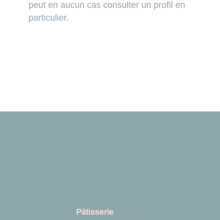
peut en aucun cas consulter un profil en
particulier.
Pâtisserie