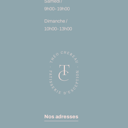
Samedi /
9h00- 19h00
Dimanche /
10h00- 13h00
Nos adresses