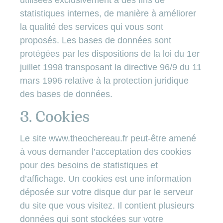
utilisées exclusivement à des fins de
statistiques internes, de manière à améliorer
la qualité des services qui vous sont
proposés. Les bases de données sont
protégées par les dispositions de la loi du 1er
juillet 1998 transposant la directive 96/9 du 11
mars 1996 relative à la protection juridique
des bases de données.
3. Cookies
Le site
www.theochereau.fr
peut-être amené
à vous demander l’acceptation des cookies
pour des besoins de statistiques et
d’affichage. Un cookies est une information
déposée sur votre disque dur par le serveur
du site que vous visitez. Il contient plusieurs
données qui sont stockées sur votre