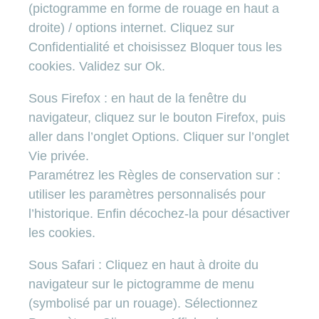
(pictogramme en forme de rouage en haut a
droite) / options internet. Cliquez sur
Confidentialité et choisissez Bloquer tous les
cookies. Validez sur Ok.
Sous Firefox : en haut de la fenêtre du
navigateur, cliquez sur le bouton Firefox, puis
aller dans l’onglet Options. Cliquer sur l’onglet
Vie privée.
Paramétrez les Règles de conservation sur :
utiliser les paramètres personnalisés pour
l’historique. Enfin décochez-la pour désactiver
les cookies.
Sous Safari : Cliquez en haut à droite du
navigateur sur le pictogramme de menu
(symbolisé par un rouage). Sélectionnez