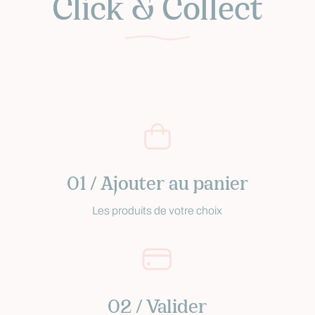
Click & Collect
01 / Ajouter au panier
Les produits de votre choix
02 / Valider