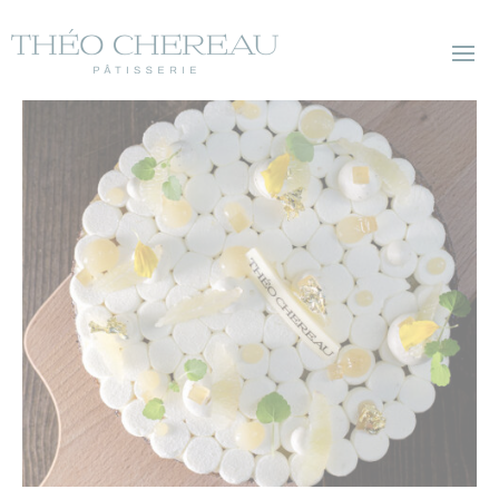
modal-check