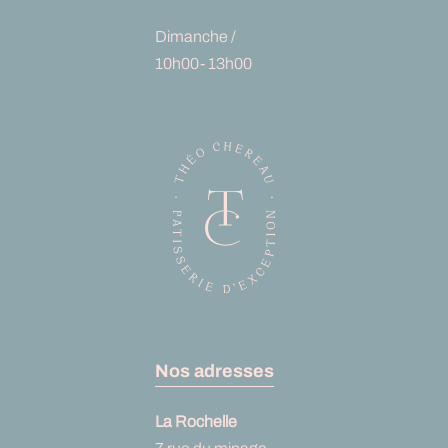
Dimanche /
10h00- 13h00
Nos adresses
La Rochelle