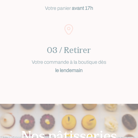
Votre panier
avant 17h
03 / Retirer
Votre commande à la boutique dès
le lendemain
Nos pâtisseries