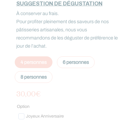
SUGGESTION DE DÉGUSTATION
À conserver au frais.
Pour profiter pleinement des saveurs de nos
pâtisseries artisanales, nous vous
recommandons de les déguster de préférence le
jour de l’achat.
4 personnes
6 personnes
8 personnes
30,00
€
Option
Joyeux Anniversaire