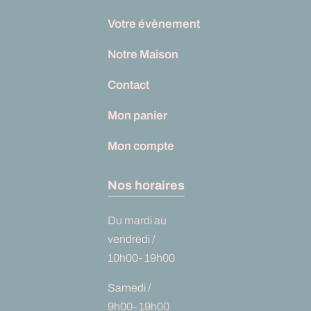
Votre évènement
Notre Maison
Contact
Mon panier
Mon compte
Nos horaires
Du mardi au
vendredi /
10h00- 19h00
Samedi /
9h00- 19h00