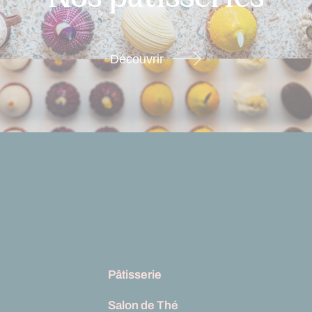
Découvrir
Pâtisserie
Salon de Thé