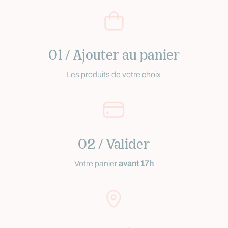
01 / Ajouter au panier
Les produits de votre choix
02 / Valider
Votre panier
avant 17h