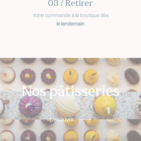
03 / Retirer
Votre commande à la boutique dès
le lendemain
Nos pâtisseries
Découvrir