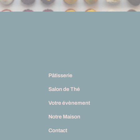
Pâtisserie
Salon de Thé
Votre évènement
Notre Maison
Contact