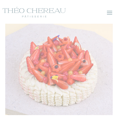
modal-check