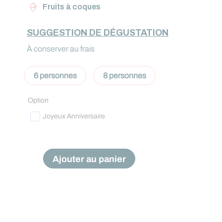
Fruits à coques
SUGGESTION DE DÉGUSTATION
À conserver au frais
6 personnes
8 personnes
Option
Joyeux Anniversaire
Ajouter au panier