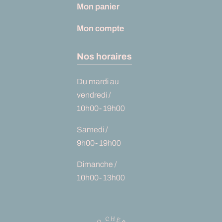
Mon panier
Mon compte
Nos horaires
Du mardi au
vendredi /
10h00- 19h00
Samedi /
9h00- 19h00
Dimanche /
10h00- 13h00