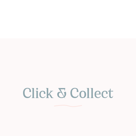
Click & Collect